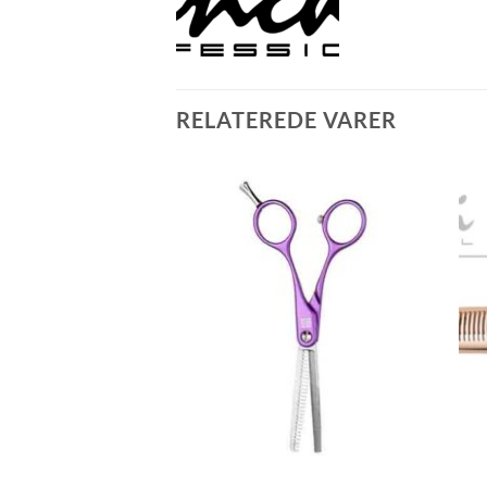
RELATEREDE VARER