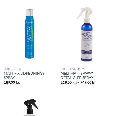
UDREDNING
GROOMING SPRAYS
MATT – X UDREDNINGS
MELT MATTS AWAY
SPRAY
DETANGLER SPRAY
189,00
kr.
219,00
kr.
–
749,00
kr.