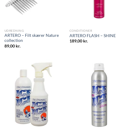
UDREDNING
CONDITIONER
ARTERO – Filt skærer Nature
ARTERO FLASH – SHINE
collection
189,00
kr.
89,00
kr.