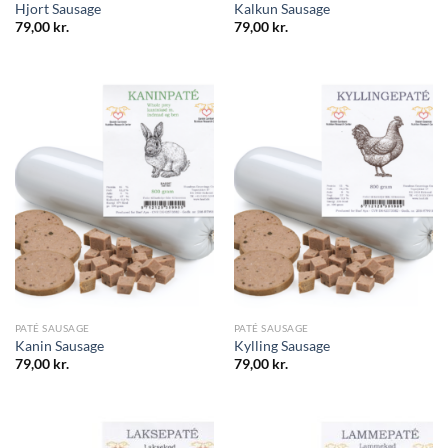
Hjort Sausage
Kalkun Sausage
79,00
kr.
79,00
kr.
PATÉ SAUSAGE
PATÉ SAUSAGE
Kanin Sausage
Kylling Sausage
79,00
kr.
79,00
kr.