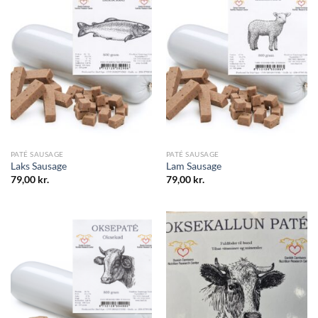
PATÉ SAUSAGE
PATÉ SAUSAGE
Laks Sausage
Lam Sausage
79,00
kr.
79,00
kr.