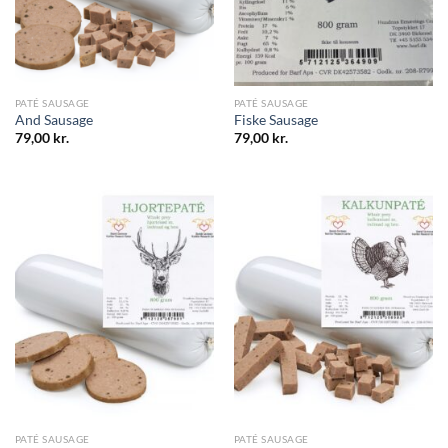
PATÉ SAUSAGE
PATÉ SAUSAGE
And Sausage
Fiske Sausage
79,00
kr.
79,00
kr.
PATÉ SAUSAGE
PATÉ SAUSAGE