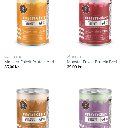
VÅDFODER
VÅDFODER
Monster Enkelt Protein And
Monster Enkelt Protein Beef
35,00
kr.
35,00
kr.