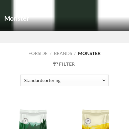
Monster
FORSIDE
/
BRANDS
/
MONSTER
FILTER