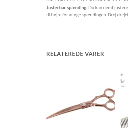
Justerbar spænding:
Du kan nemt justere
til højre for at øge spændingen. Drej dre
RELATEREDE VARER