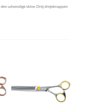
e den udvendige skive. Drej drejeknappen