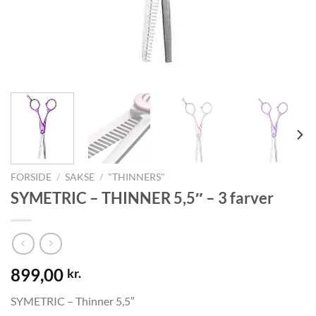
FORSIDE
/
SAKSE
/
"THINNERS"
SYMETRIC – THINNER 5,5″ – 3 farver
899,00
kr.
SYMETRIC – Thinner 5,5″