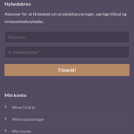
Nyhedsbrev
Abonner for at få besked om produktlanceringer, særlige tilbud og
virksomhedsnyheder.
Min konto
Mine Ordrer
Mine oplysninger
Min konto