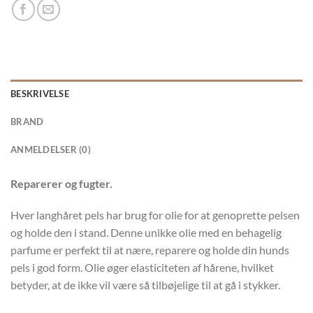
BESKRIVELSE
BRAND
ANMELDELSER (0)
Reparerer og fugter.
Hver langhåret pels har brug for olie for at genoprette pelsen
og holde den i stand. Denne unikke olie med en behagelig
parfume er perfekt til at nære, reparere og holde din hunds
pels i god form. Olie øger elasticiteten af ​​hårene, hvilket
betyder, at de ikke vil være så tilbøjelige til at gå i stykker.