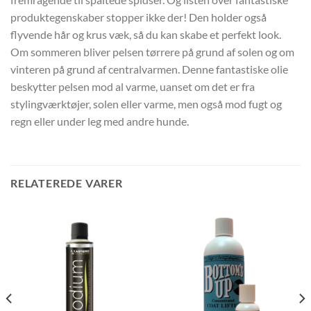
produktegenskaber stopper ikke der! Den holder også
flyvende hår og krus væk, så du kan skabe et perfekt look.
Om sommeren bliver pelsen tørrere på grund af solen og om
vinteren på grund af centralvarmen. Denne fantastiske olie
beskytter pelsen mod al varme, uanset om det er fra
stylingværktøjer, solen eller varme, men også mod fugt og
regn eller under leg med andre hunde.
RELATEREDE VARER