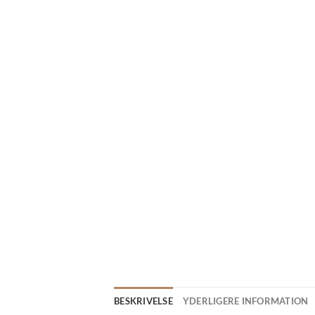
BESKRIVELSE
YDERLIGERE INFORMATION