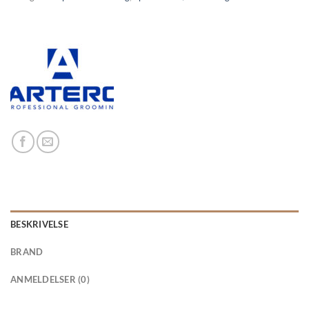
BESKRIVELSE
BRAND
ANMELDELSER (0)