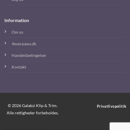
Information
Om os
4everpaws.dk
Handelsbetingelser
Kontakt
© 2026 Galaksi Klip & Trim.
Privatlivspolitik
Alle rettigheder forbeholdes.