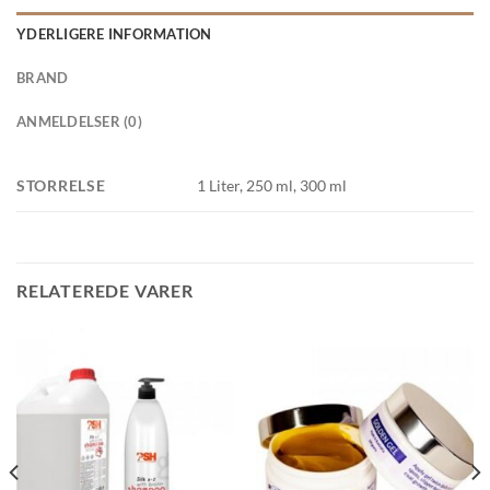
YDERLIGERE INFORMATION
BRAND
ANMELDELSER (0)
STORRELSE
1 Liter, 250 ml, 300 ml
RELATEREDE VARER