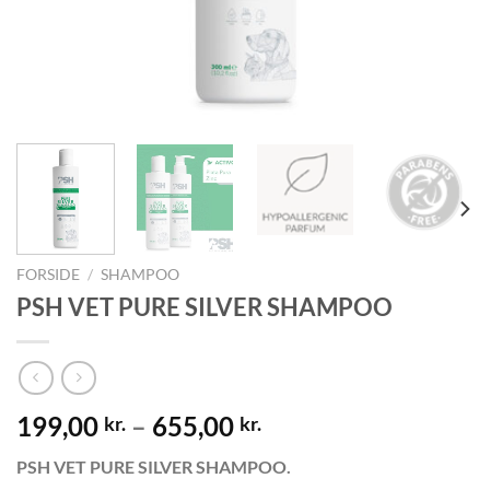
FORSIDE
/
SHAMPOO
PSH VET PURE SILVER SHAMPOO
199,00
–
655,00
kr.
kr.
PSH VET PURE SILVER SHAMPOO.