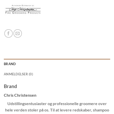
BRAND
ANMELDELSER (0)
Brand
Chris Christensen
Udstillingsentusiaster og professionelle groomere over
hele verden stoler på os. Til at levere redskaber, shampoo