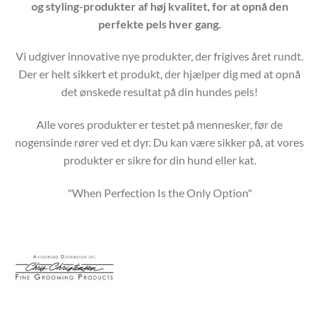
og styling-produkter af høj kvalitet, for at opnå den
perfekte pels hver gang.
Vi udgiver innovative nye produkter, der frigives året rundt.
Der er helt sikkert et produkt, der hjælper dig med at opnå
det ønskede resultat på din hundes pels!
Alle vores produkter er testet på mennesker, før de
nogensinde rører ved et dyr. Du kan være sikker på, at vores
produkter er sikre for din hund eller kat.
"When Perfection Is the Only Option"