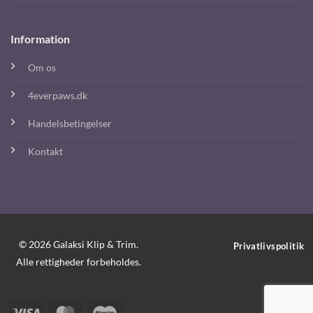
Information
Om os
4everpaws.dk
Handelsbetingelser
Kontakt
© 2026 Galaksi Klip & Trim.
Privatlivspolitik
Alle rettigheder forbeholdes.