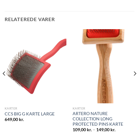
RELATEREDE VARER
KARTER
KARTER
ARTERO NATURE
CCS BIG G KARTE LARGE
COLLECTION LONG
649,00
kr.
PROTECTED PINS KARTE
109,00
kr.
–
149,00
kr.