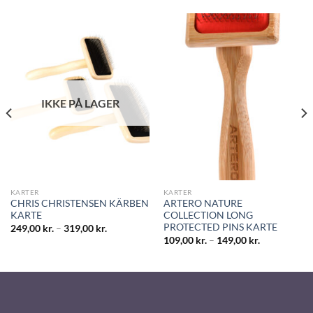
IKKE PÅ LAGER
KARTER
KARTER
CHRIS CHRISTENSEN KÄRBEN
ARTERO NATURE
KARTE
COLLECTION LONG
PROTECTED PINS KARTE
249,00
kr.
–
319,00
kr.
109,00
kr.
–
149,00
kr.