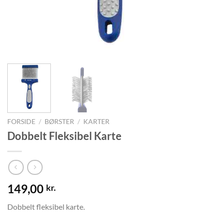
FORSIDE
/
BØRSTER
/
KARTER
Dobbelt Fleksibel Karte
149,00
kr.
Dobbelt fleksibel karte.