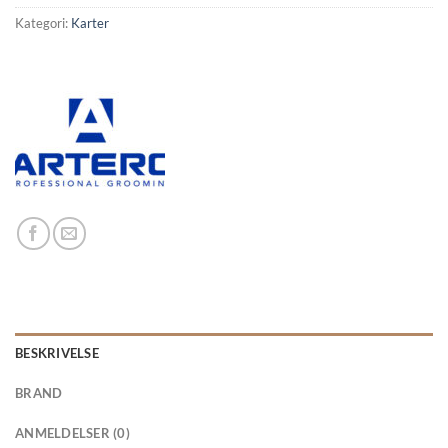
Kategori:
Karter
BESKRIVELSE
BRAND
ANMELDELSER (0)