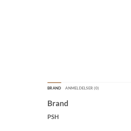
BRAND
ANMELDELSER (0)
Brand
PSH