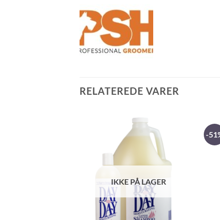
RELATEREDE VARER
-51
IKKE PÅ LAGER