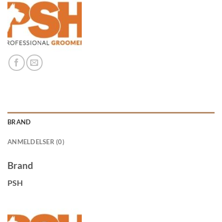
BRAND
ANMELDELSER (0)
Brand
PSH