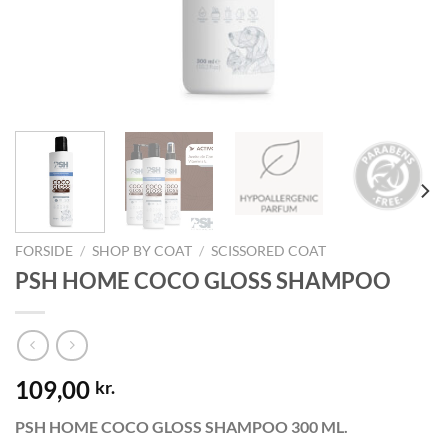
FORSIDE
/
SHOP BY COAT
/
SCISSORED COAT
PSH HOME COCO GLOSS SHAMPOO
109,00
kr.
PSH HOME COCO GLOSS SHAMPOO 300 ML.