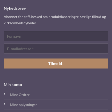
Nyhedsbrev
Abonner for at få besked om produktlanceringer, særlige tilbud og
virksomhedsnyheder.
Min konto
Mine Ordrer
Mine oplysninger