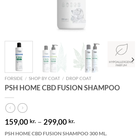
FORSIDE
/
SHOP BY COAT
/
DROP COAT
PSH HOME CBD FUSION SHAMPOO
159,00
–
299,00
kr.
kr.
PSH HOME CBD FUSION SHAMPOO 300 ML.