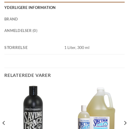
YDERLIGERE INFORMATION
BRAND
ANMELDELSER (0)
STORRELSE
1 Liter, 300 ml
RELATEREDE VARER