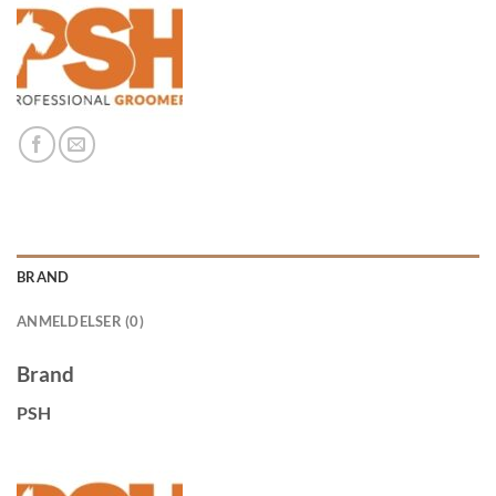
BRAND
ANMELDELSER (0)
Brand
PSH