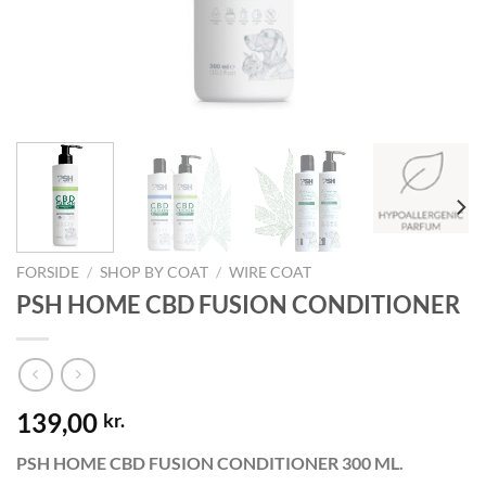
FORSIDE
/
SHOP BY COAT
/
WIRE COAT
PSH HOME CBD FUSION CONDITIONER
139,00
kr.
PSH HOME CBD FUSION CONDITIONER 300 ML.