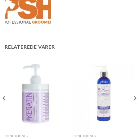
RELATEREDE VARER
CONDITIONER
CONDITIONER