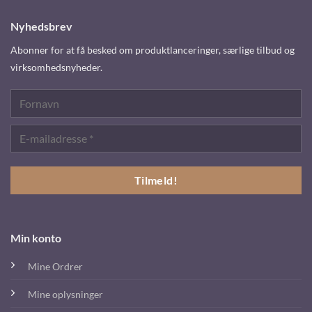
Nyhedsbrev
Abonner for at få besked om produktlanceringer, særlige tilbud og
virksomhedsnyheder.
Min konto
Mine Ordrer
Mine oplysninger