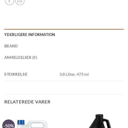
YDERLIGERE INFORMATION
BRAND
ANMELDELSER (0)
STORRELSE
3,8 LIiter, 473 ml
RELATEREDE VARER
-50%