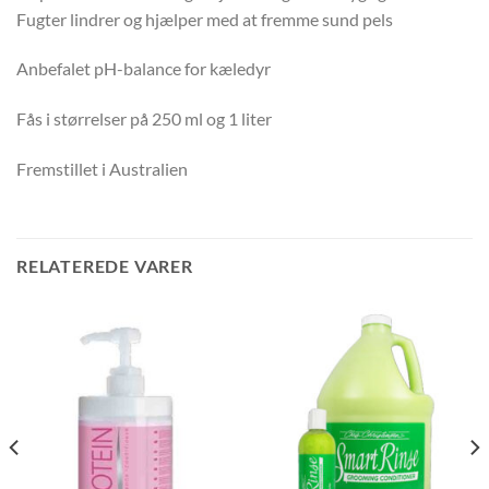
Fugter lindrer og hjælper med at fremme sund pels
Anbefalet pH-balance for kæledyr
Fås i størrelser på 250 ml og 1 liter
Fremstillet i Australien
RELATEREDE VARER