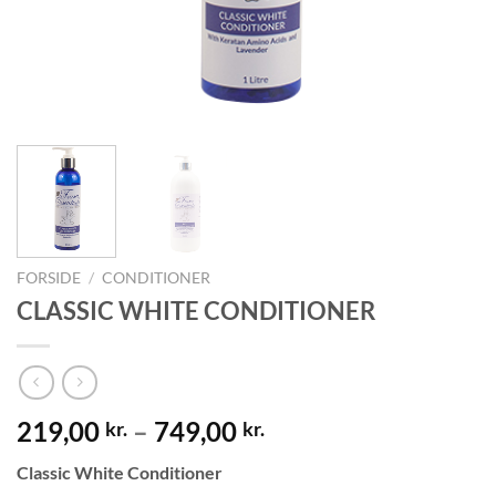
FORSIDE
/
CONDITIONER
CLASSIC WHITE CONDITIONER
219,00
–
749,00
kr.
kr.
Classic White Conditioner