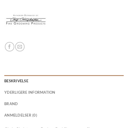
BESKRIVELSE
YDERLIGERE INFORMATION
BRAND
ANMELDELSER (0)