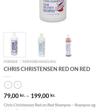
FORSIDE
/
FARVEBEHANDLING
CHRIS CHRISTENSEN RED ON RED
79,00
–
199,00
kr.
kr.
Chris Christensen Red on Red Shampoo – Shampoo og