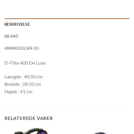
BESKRIVELSE
BRAND
ANMELDELSER (0)
D-Flite 400 De Luxe
Længde : 40,50 cm
Bredde : 28,50 cm
Højde : 41 cm
RELATEREDE VARER