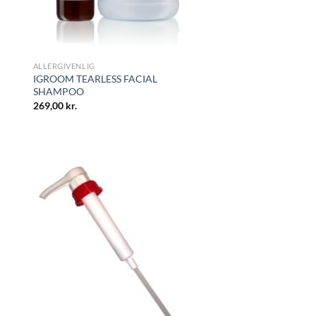
ALLERGIVENLIG
IGROOM TEARLESS FACIAL
SHAMPOO
269,00
kr.