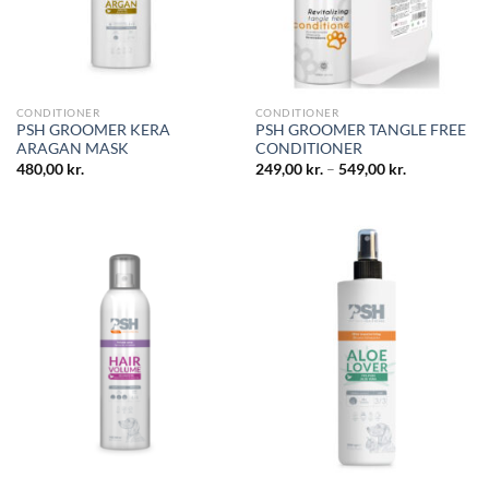
CONDITIONER
CONDITIONER
PSH GROOMER KERA
PSH GROOMER TANGLE FREE
ARAGAN MASK
CONDITIONER
480,00
kr.
249,00
kr.
–
549,00
kr.