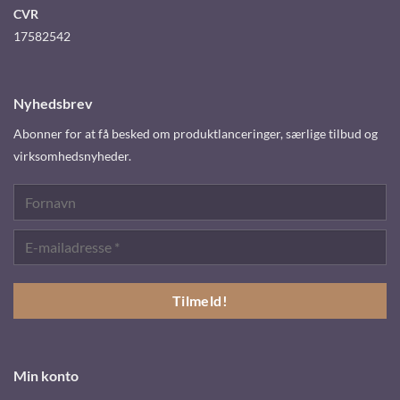
CVR
17582542
Nyhedsbrev
Abonner for at få besked om produktlanceringer, særlige tilbud og
virksomhedsnyheder.
Min konto