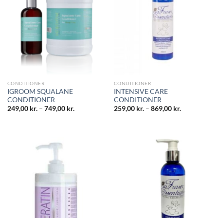
CONDITIONER
CONDITIONER
IGROOM SQUALANE
INTENSIVE CARE
CONDITIONER
CONDITIONER
249,00
kr.
–
749,00
kr.
259,00
kr.
–
869,00
kr.