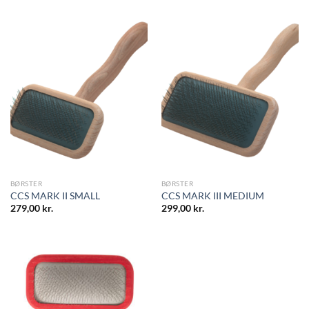
BØRSTER
BØRSTER
CCS MARK II SMALL
CCS MARK III MEDIUM
279,00
kr.
299,00
kr.