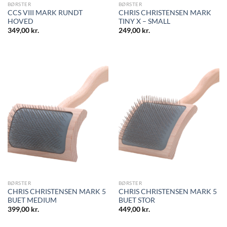
BØRSTER
BØRSTER
CCS VIII MARK RUNDT
CHRIS CHRISTENSEN MARK
HOVED
TINY X – SMALL
349,00
kr.
249,00
kr.
BØRSTER
BØRSTER
CHRIS CHRISTENSEN MARK 5
CHRIS CHRISTENSEN MARK 5
BUET MEDIUM
BUET STOR
399,00
kr.
449,00
kr.