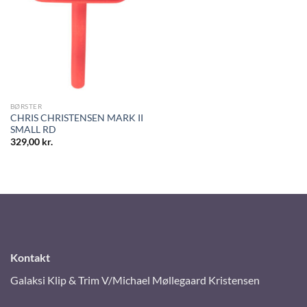
BØRSTER
CHRIS CHRISTENSEN MARK II
SMALL RD
329,00
kr.
Kontakt
Galaksi Klip & Trim V/Michael Møllegaard Kristensen