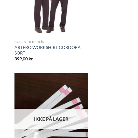
SALON TILBEHØR
ARTERO WORKSHIRT CORDOBA
SORT
399,00
kr.
IKKE PÅ LAGER