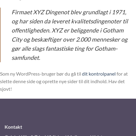
Firmaet XYZ Dingenot blev grundlagt i 1971,
og har siden da leveret kvalitetsdingenoter til
offentligheden. XYZ er beliggende i Gotham
City og beskæftiger over 2.000 mennesker og
gør alle slags fantastiske ting for Gotham-
samfundet.
Som ny WordPress-bruger bør du gå til
dit kontrolpanel
for at
slette denne side og oprette nye sider til dit indhold. Hav det
sjovt!
Kontakt