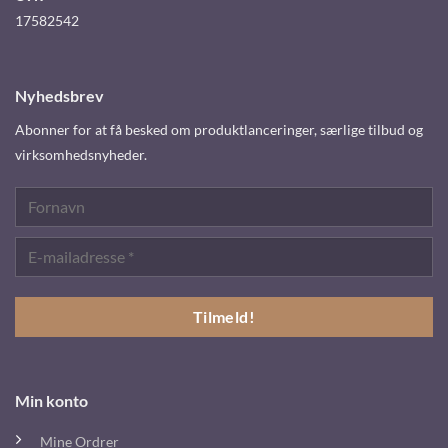
17582542
Nyhedsbrev
Abonner for at få besked om produktlanceringer, særlige tilbud og
virksomhedsnyheder.
Min konto
Mine Ordrer